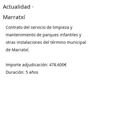
Actualidad ·
Marratxí
Contrato del servicio de limpieza y
mantenimiento de parques infantiles y
otras instalaciones del término municipal
de Marratxí.
Importe adjudicación: 478.600€
Duración: 5 años