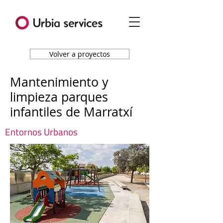
Volver a proyectos
Mantenimiento y
limpieza parques
infantiles de Marratxí
Entornos Urbanos