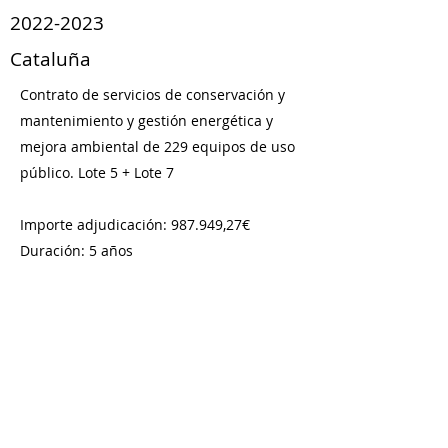
2022-2023
Cataluña
Contrato de servicios de conservación y
mantenimiento y gestión energética y
mejora ambiental de 229 equipos de uso
público. Lote 5 + Lote 7
Importe adjudicación: 987.949,27€
Duración: 5 años