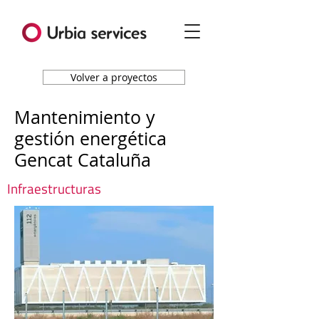
Volver a proyectos
Mantenimiento y
gestión energética
Gencat Cataluña
Infraestructuras