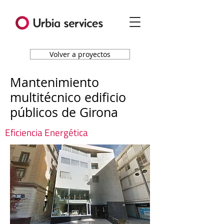
Volver a proyectos
Mantenimiento
multitécnico edificio
públicos de Girona
Eficiencia Energética