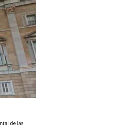
tal de las