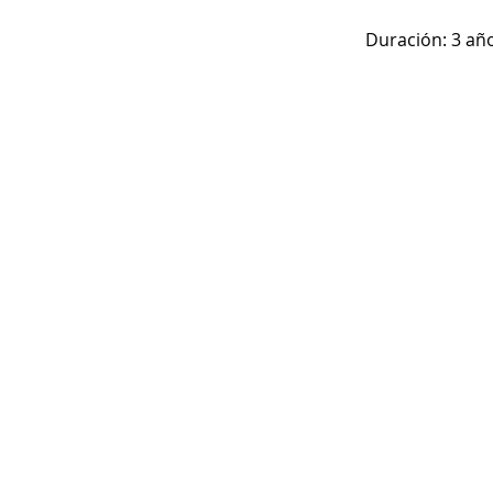
Duración: 3 añ