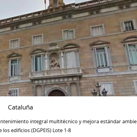
Cataluña
ntenimiento integral multitécnico y mejora estándar ambien
 los edificios (DGPEIS) Lote 1-8