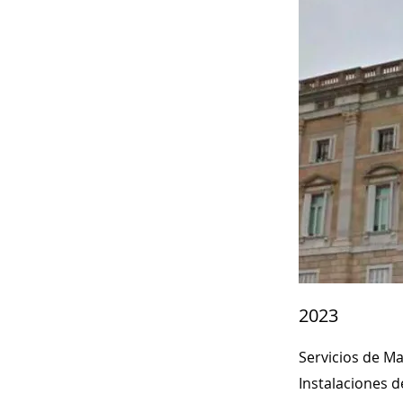
2023
Servicios de Ma
Instalaciones de