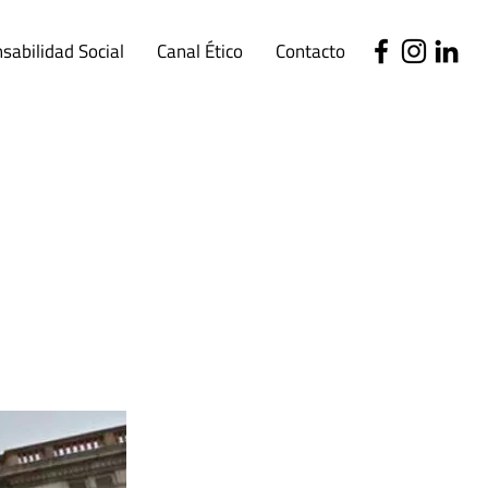
sabilidad Social
Canal Ético
Contacto