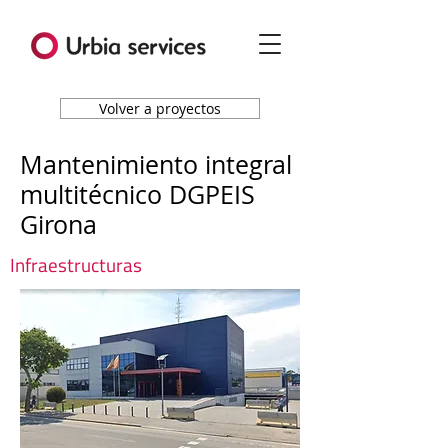
Volver a proyectos
Mantenimiento integral
multitécnico DGPEIS
Girona
Infraestructuras